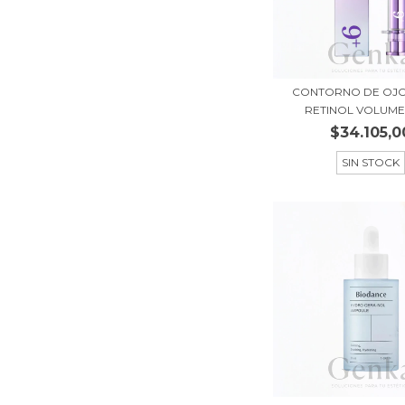
CONTORNO DE OJO
RETINOL VOLUMET
$34.105,0
SIN STOCK