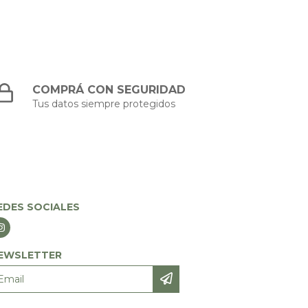
COMPRÁ CON SEGURIDAD
Tus datos siempre protegidos
EDES SOCIALES
EWSLETTER