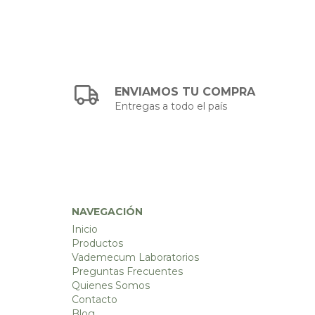
ENVIAMOS TU COMPRA
Entregas a todo el país
NAVEGACIÓN
Inicio
Productos
Vademecum Laboratorios
Preguntas Frecuentes
Quienes Somos
Contacto
Blog