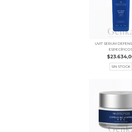
UVIT SERUM DEFENS
ESPECÍFICO
$23.634,0
SIN STOCK