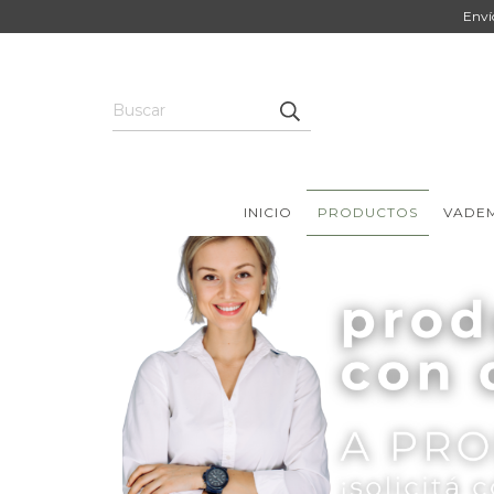
Enví
INICIO
PRODUCTOS
VADE