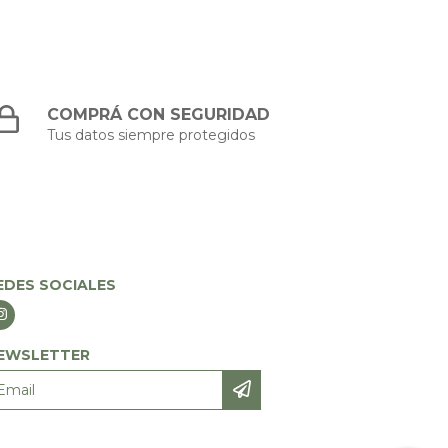
COMPRÁ CON SEGURIDAD
Tus datos siempre protegidos
EDES SOCIALES
EWSLETTER