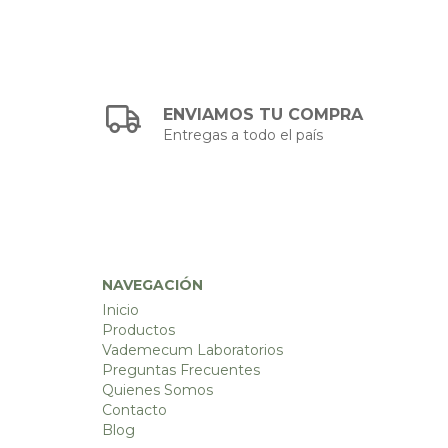
ENVIAMOS TU COMPRA
Entregas a todo el país
NAVEGACIÓN
Inicio
Productos
Vademecum Laboratorios
Preguntas Frecuentes
Quienes Somos
Contacto
Blog