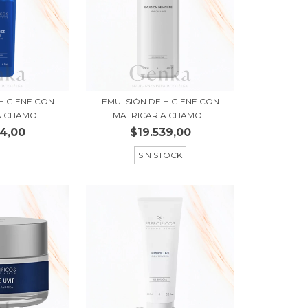
HIGIENE CON
EMULSIÓN DE HIGIENE CON
 CHAMO...
MATRICARIA CHAMO...
04,00
$19.539,00
SIN STOCK