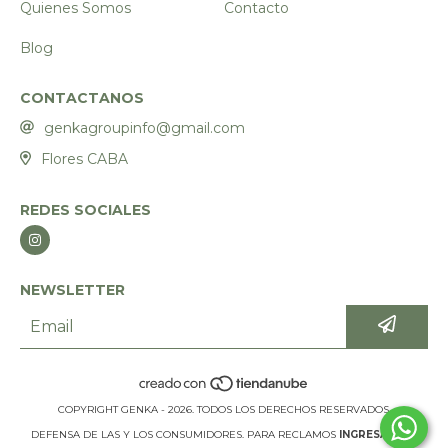
Quienes Somos
Contacto
Blog
CONTACTANOS
genkagroupinfo@gmail.com
Flores CABA
REDES SOCIALES
NEWSLETTER
COPYRIGHT GENKA - 2026. TODOS LOS DERECHOS RESERVADOS.
DEFENSA DE LAS Y LOS CONSUMIDORES. PARA RECLAMOS
INGRESÁ ACÁ.