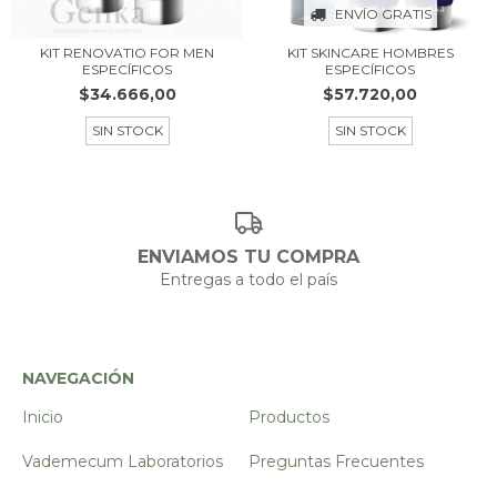
ENVÍO GRATIS
KIT RENOVATIO FOR MEN
KIT SKINCARE HOMBRES
ESPECÍFICOS
ESPECÍFICOS
$34.666,00
$57.720,00
SIN STOCK
SIN STOCK
ENVIAMOS TU COMPRA
Entregas a todo el país
NAVEGACIÓN
Inicio
Productos
Vademecum Laboratorios
Preguntas Frecuentes