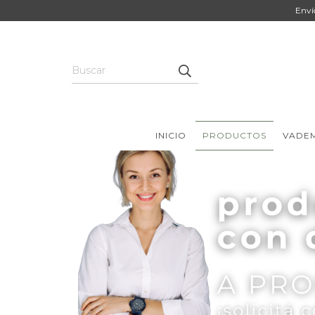
Enví
INICIO
PRODUCTOS
VADE