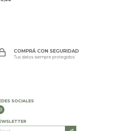
COMPRÁ CON SEGURIDAD
Tus datos siempre protegidos
EDES SOCIALES
EWSLETTER