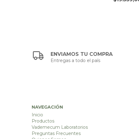
ENVIAMOS TU COMPRA
Entregas a todo el país
NAVEGACIÓN
Inicio
Productos
Vademecum Laboratorios
Preguntas Frecuentes