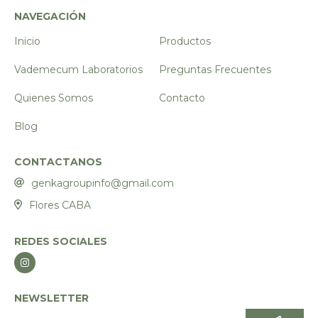
NAVEGACIÓN
Inicio
Productos
Vademecum Laboratorios
Preguntas Frecuentes
Quienes Somos
Contacto
Blog
CONTACTANOS
genkagroupinfo@gmail.com
Flores CABA
REDES SOCIALES
NEWSLETTER