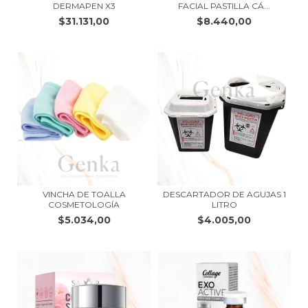
DERMAPEN X3
FACIAL PASTILLA CÁ...
$31.131,00
$8.440,00
VINCHA DE TOALLA
DESCARTADOR DE AGUJAS 1
COSMETOLOGÍA
LITRO
$5.034,00
$4.005,00