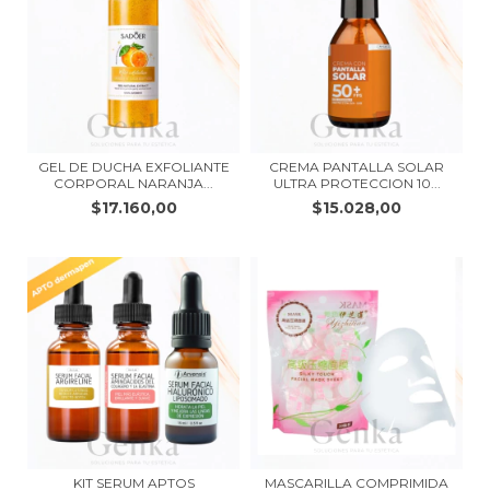
GEL DE DUCHA EXFOLIANTE
CREMA PANTALLA SOLAR
CORPORAL NARANJA...
ULTRA PROTECCION 10...
$17.160,00
$15.028,00
KIT SERUM APTOS
MASCARILLA COMPRIMIDA