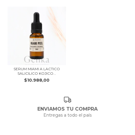
SERUM MIAMI A LACTICO
SALICILICO KOJICO...
$10.988,00
ENVIAMOS TU COMPRA
Entregas a todo el país