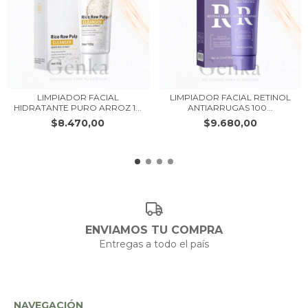
LIMPIADOR FACIAL
LIMPIADOR FACIAL RETINOL
HIDRATANTE PURO ARROZ 1...
ANTIARRUGAS 100...
$8.470,00
$9.680,00
ENVIAMOS TU COMPRA
Entregas a todo el país
NAVEGACIÓN