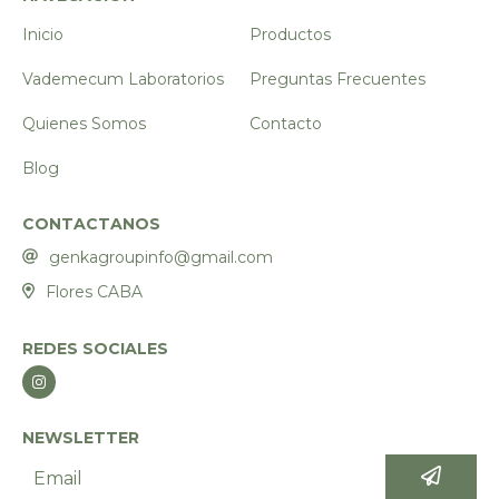
Inicio
Productos
Vademecum Laboratorios
Preguntas Frecuentes
Quienes Somos
Contacto
Blog
CONTACTANOS
genkagroupinfo@gmail.com
Flores CABA
REDES SOCIALES
NEWSLETTER