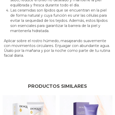
equilibrada y fresca durante todo el día.
Las ceramidas son lípidos que se encuentran en la piel
de forma natural y cuya función es unir las células para
evitar la sequedad de los tejidos. Además, estos lípidos
son esenciales para garantizar la barrera de la piel y
mantenerla hidratada.
Aplicar sobre el rostro húmedo, masajeando suavemente
con movimientos circulares. Enjuagar con abundante agua.
Úsalo por la mañana y por la noche como parte de tu rutina
facial diaria.
PRODUCTOS SIMILARES